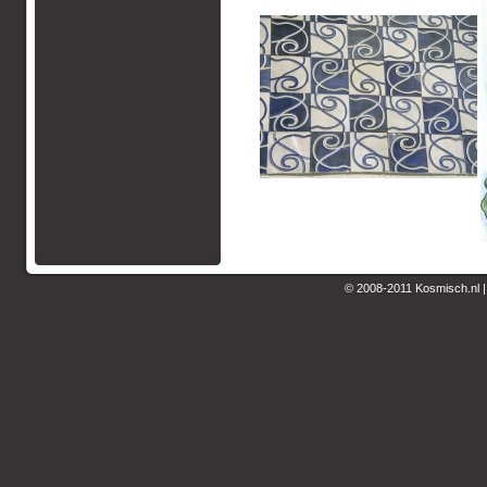
© 2008-2011 Kosmisch.nl 