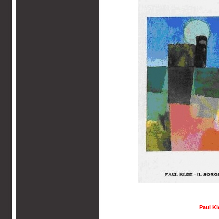
Paul Kl