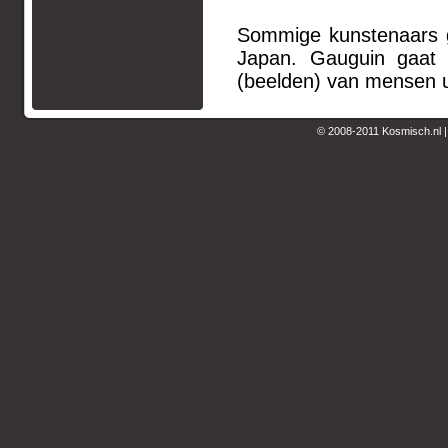
Sommige kunstenaars g
Japan. Gauguin gaat 
(beelden) van mensen u
© 2008-2011 Kosmisch.nl 