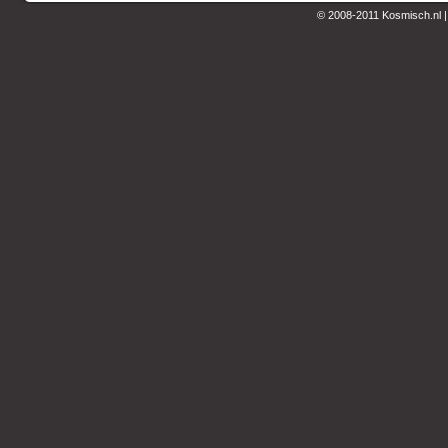
© 2008-2011 Kosmisch.nl 