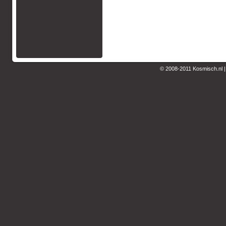
© 2008-2011 Kosmisch.nl 