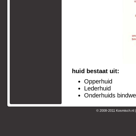
huid bestaat uit:
Opperhuid
Lederhuid
Onderhuids bindwe
© 2008-2011 Kosmisch.nl 