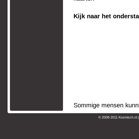
Kijk naar het ondersta
Sommige mensen kunnen 
© 2008-2011 Kosmisch.nl 