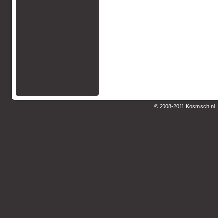
© 2008-2011 Kosmisch.nl 