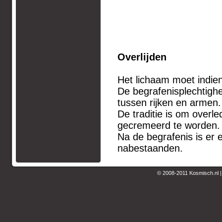
Overlijden
Het lichaam moet indie
De begrafenisplechtighe
tussen rijken en armen.
De traditie is om overl
gecremeerd te worden.
Na de begrafenis is er
nabestaanden.
© 2008-2011 Kosmisch.nl 