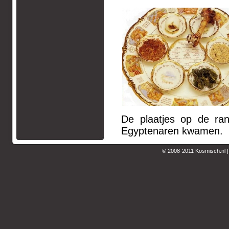
De plaatjes op de ra
Egyptenaren kwamen.
© 2008-2011 Kosmisch.nl 