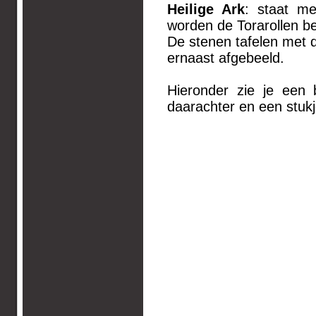
Heilige Ark
: staat me
worden de Torarollen b
De stenen tafelen met 
ernaast afgebeeld.
Hieronder zie je een 
daarachter en een stukj