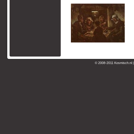
© 2008-2011 Kosmisch.nl 