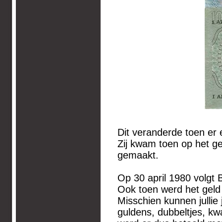
Dit veranderde toen er 
Zij kwam toen op het ge
gemaakt.
Op 30 april 1980 volgt 
Ook toen werd het geld
Misschien kunnen jullie
guldens, dubbeltjes, kw