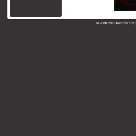
© 2008-2011 Kosmisch.nl 