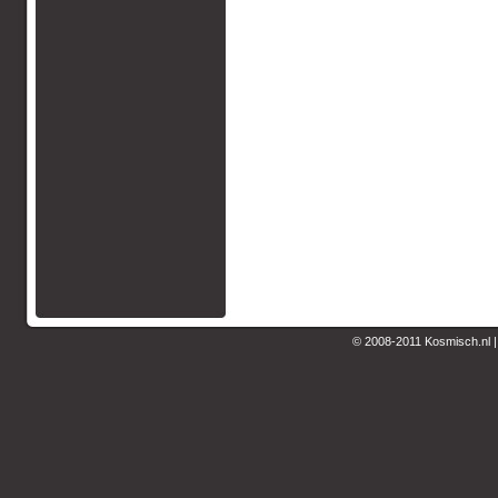
© 2008-2011 Kosmisch.nl 