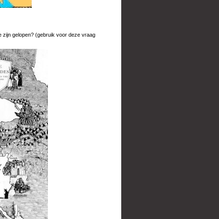
e zijn gelopen? (gebruik voor deze vraag