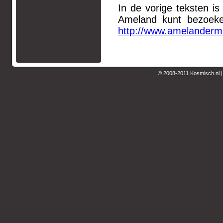
In de vorige teksten is
Ameland kunt bezoeke
http://www.amelanderm
© 2008-2011 Kosmisch.nl 