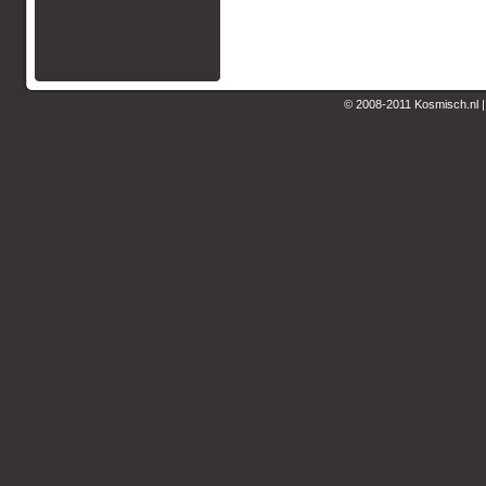
© 2008-2011 Kosmisch.nl 