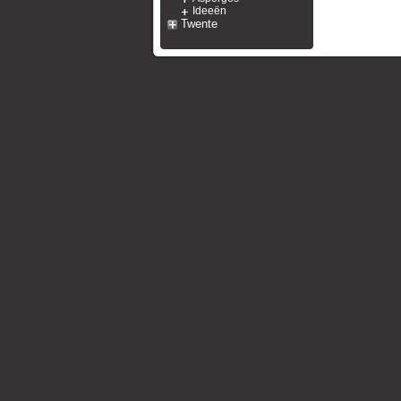
Ideeën
Twente