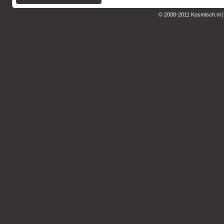
© 2008-2011 Kosmisch.nl 