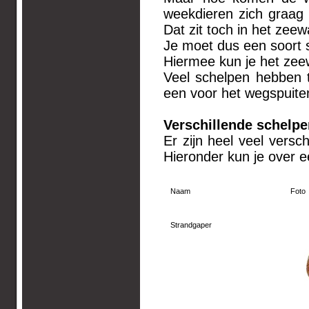
weekdieren zich graag
Dat zit toch in het zeew
Je moet dus een soort s
Hiermee kun je het zee
Veel schelpen hebben t
een voor het wegspuite
Verschillende schelpe
Er zijn heel veel versc
Hieronder kun je over 
Naam
Foto
Strandgaper