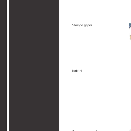
Stompe gaper
Kokkel