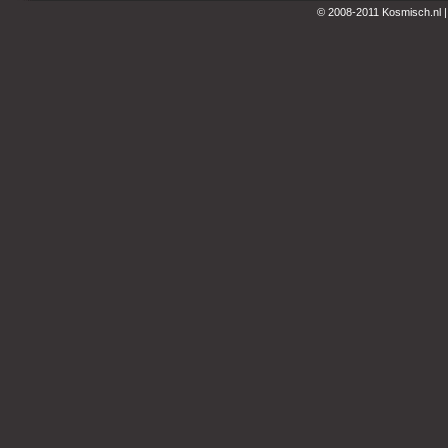
© 2008-2011 Kosmisch.nl 